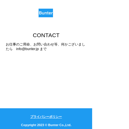
​CONTACT
お仕事のご用命、お問い合わせ等、何かございまし
たら
info@bunter.jp
まで
プライバシーポリシー
Copyright 2023 © Bunter Co.,Ltd.