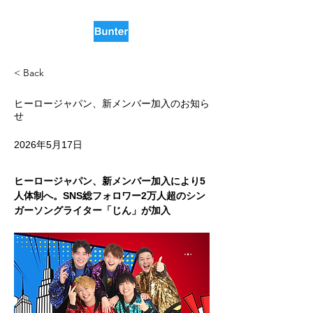
< Back
ヒーロージャパン、新メンバー加入のお知ら
せ
2026年5月17日
ヒーロージャパン、新メンバー加入により5
人体制へ。SNS総フォロワー2万人超のシン
ガーソングライター「じん」が加入