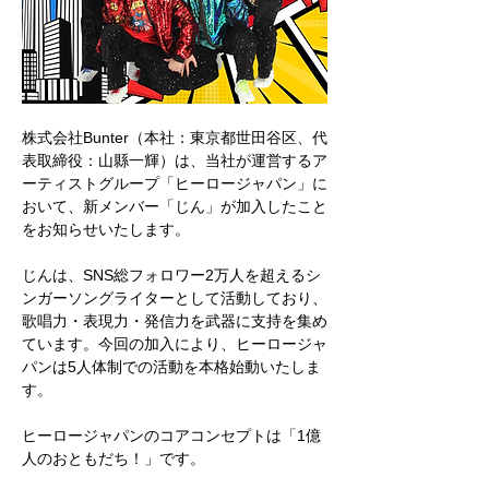
株式会社Bunter（本社：東京都世田谷区、代
表取締役：山縣一輝）は、当社が運営するア
ーティストグループ「ヒーロージャパン」に
おいて、新メンバー「じん」が加入したこと
をお知らせいたします。
じんは、SNS総フォロワー2万人を超えるシ
ンガーソングライターとして活動しており、
歌唱力・表現力・発信力を武器に支持を集め
ています。今回の加入により、ヒーロージャ
パンは5人体制での活動を本格始動いたしま
す。
ヒーロージャパンのコアコンセプトは「1億
人のおともだち！」です。