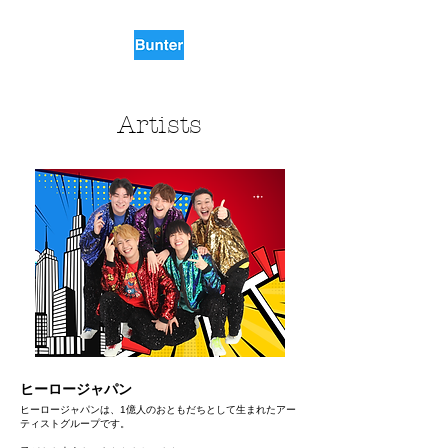
Artists
ヒーロージャパン
ヒーロージャパンは、1億人のおともだちとして生まれたアー
ティストグループです。